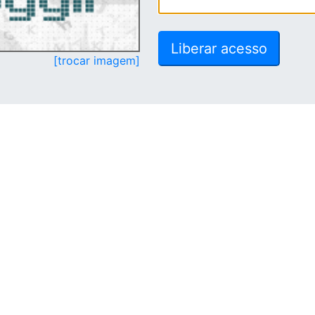
[trocar imagem]