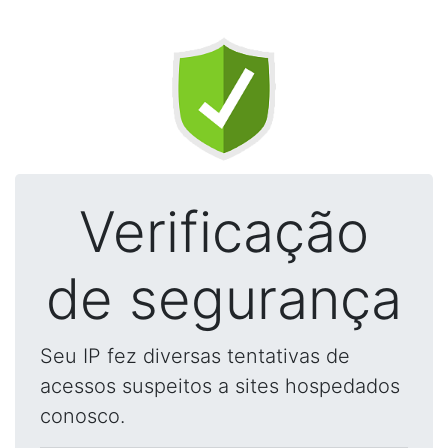
Verificação
de segurança
Seu IP fez diversas tentativas de
acessos suspeitos a sites hospedados
conosco.