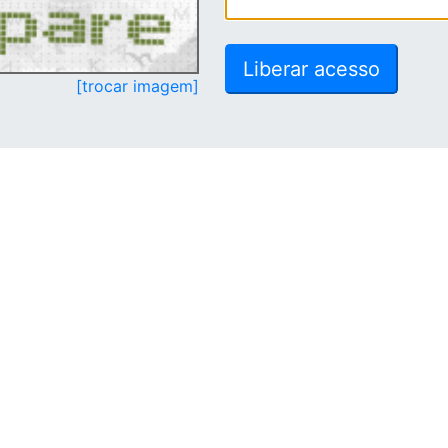
[trocar imagem]