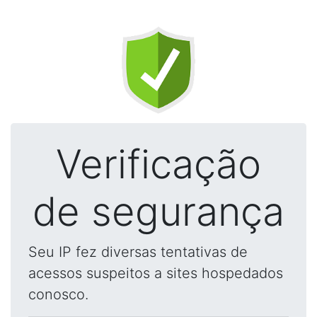
Verificação
de segurança
Seu IP fez diversas tentativas de
acessos suspeitos a sites hospedados
conosco.