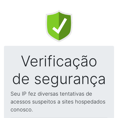
Verificação
de segurança
Seu IP fez diversas tentativas de
acessos suspeitos a sites hospedados
conosco.