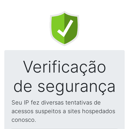
Verificação
de segurança
Seu IP fez diversas tentativas de
acessos suspeitos a sites hospedados
conosco.