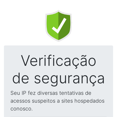
Verificação
de segurança
Seu IP fez diversas tentativas de
acessos suspeitos a sites hospedados
conosco.