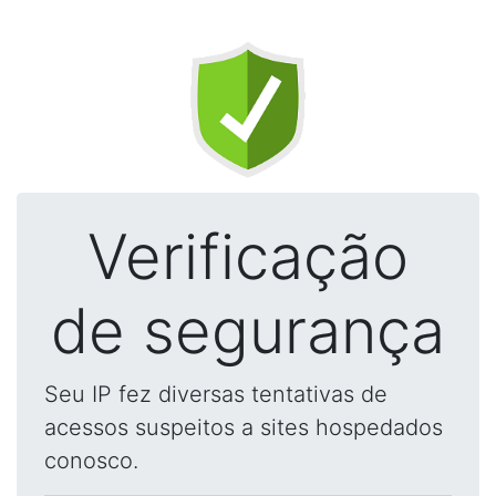
Verificação
de segurança
Seu IP fez diversas tentativas de
acessos suspeitos a sites hospedados
conosco.