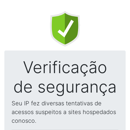
Verificação
de segurança
Seu IP fez diversas tentativas de
acessos suspeitos a sites hospedados
conosco.