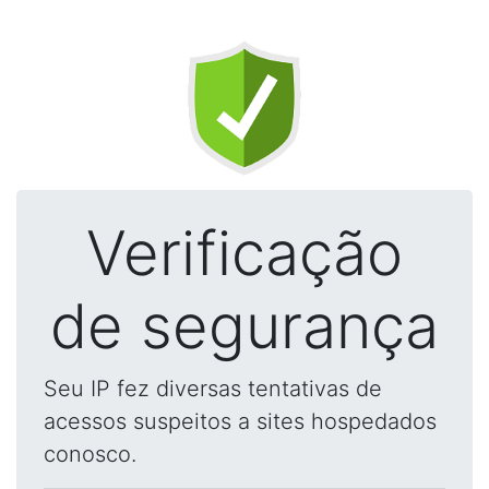
Verificação
de segurança
Seu IP fez diversas tentativas de
acessos suspeitos a sites hospedados
conosco.