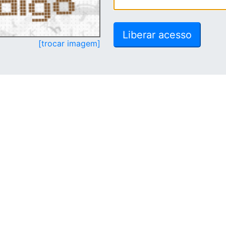
[trocar imagem]