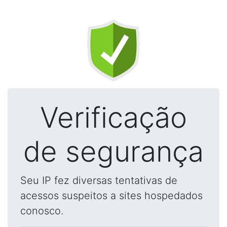
Verificação
de segurança
Seu IP fez diversas tentativas de
acessos suspeitos a sites hospedados
conosco.