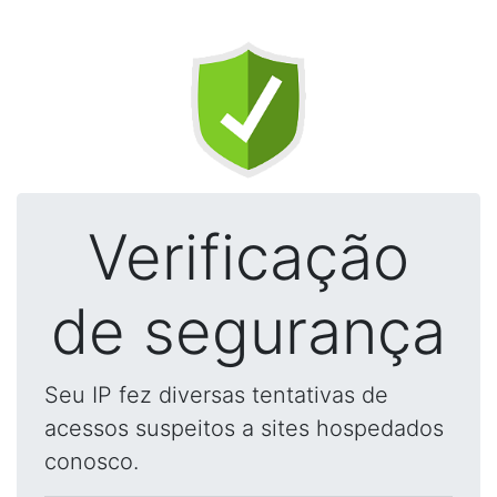
Verificação
de segurança
Seu IP fez diversas tentativas de
acessos suspeitos a sites hospedados
conosco.