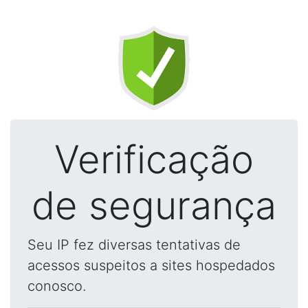
Verificação
de segurança
Seu IP fez diversas tentativas de
acessos suspeitos a sites hospedados
conosco.