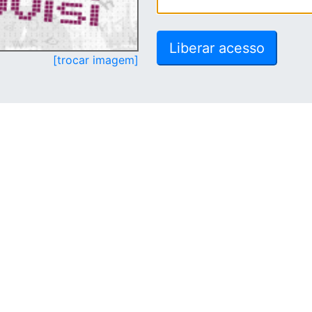
[trocar imagem]