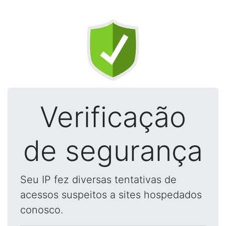
Verificação
de segurança
Seu IP fez diversas tentativas de
acessos suspeitos a sites hospedados
conosco.