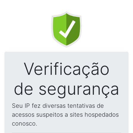
Verificação
de segurança
Seu IP fez diversas tentativas de
acessos suspeitos a sites hospedados
conosco.