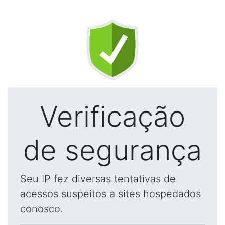
Verificação
de segurança
Seu IP fez diversas tentativas de
acessos suspeitos a sites hospedados
conosco.