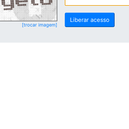
[trocar imagem]