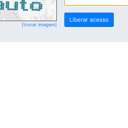
[trocar imagem]