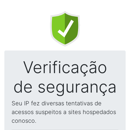
Verificação
de segurança
Seu IP fez diversas tentativas de
acessos suspeitos a sites hospedados
conosco.