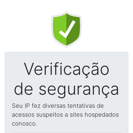
Verificação
de segurança
Seu IP fez diversas tentativas de
acessos suspeitos a sites hospedados
conosco.