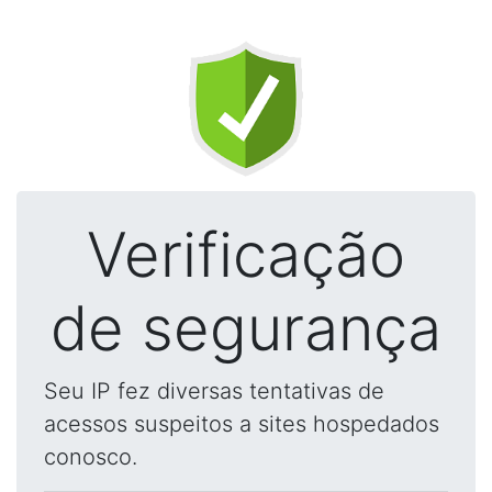
Verificação
de segurança
Seu IP fez diversas tentativas de
acessos suspeitos a sites hospedados
conosco.