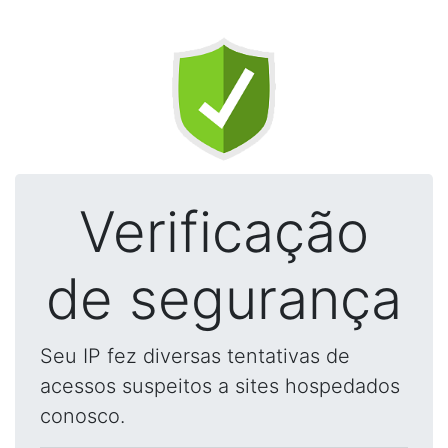
Verificação
de segurança
Seu IP fez diversas tentativas de
acessos suspeitos a sites hospedados
conosco.