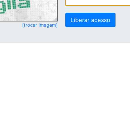
[trocar imagem]