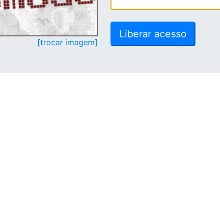
[trocar imagem]