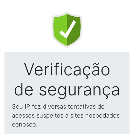
Verificação
de segurança
Seu IP fez diversas tentativas de
acessos suspeitos a sites hospedados
conosco.