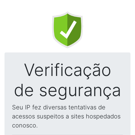
Verificação
de segurança
Seu IP fez diversas tentativas de
acessos suspeitos a sites hospedados
conosco.