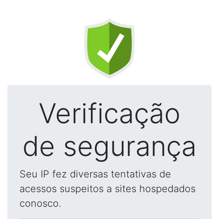
Verificação
de segurança
Seu IP fez diversas tentativas de
acessos suspeitos a sites hospedados
conosco.