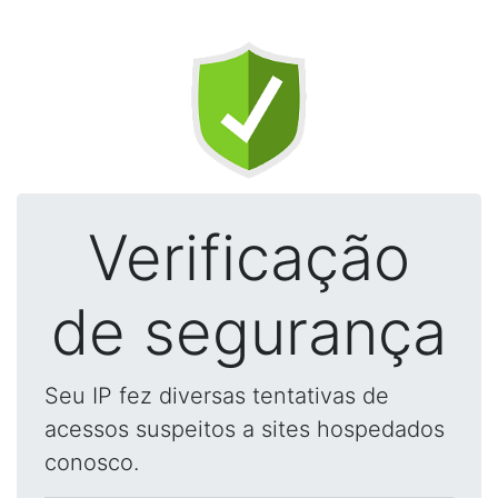
Verificação
de segurança
Seu IP fez diversas tentativas de
acessos suspeitos a sites hospedados
conosco.