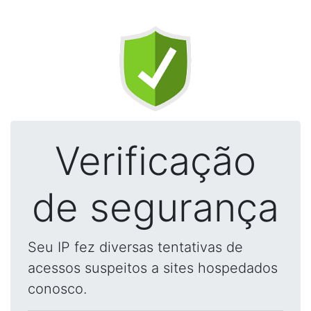
Verificação
de segurança
Seu IP fez diversas tentativas de
acessos suspeitos a sites hospedados
conosco.