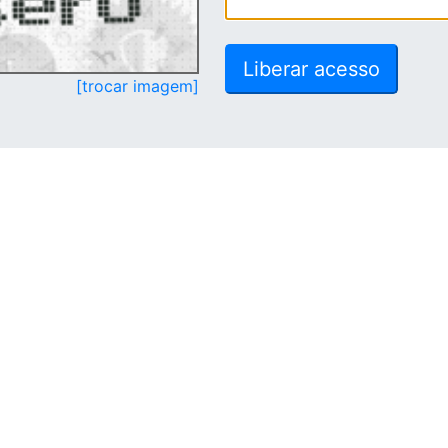
[trocar imagem]