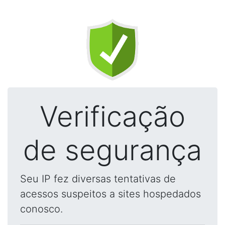
Verificação
de segurança
Seu IP fez diversas tentativas de
acessos suspeitos a sites hospedados
conosco.