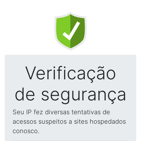
Verificação
de segurança
Seu IP fez diversas tentativas de
acessos suspeitos a sites hospedados
conosco.