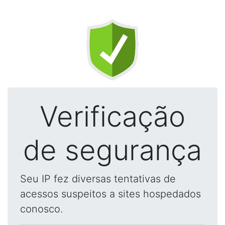
Verificação
de segurança
Seu IP fez diversas tentativas de
acessos suspeitos a sites hospedados
conosco.