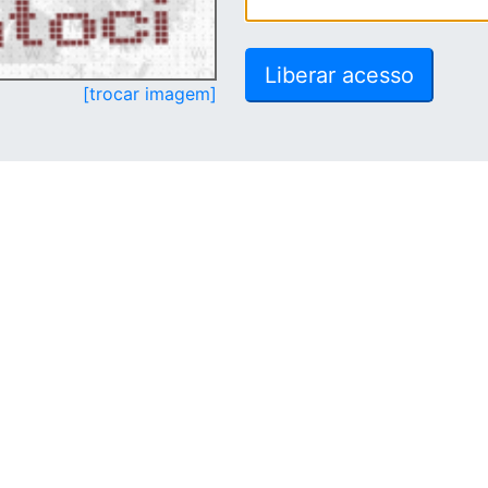
[trocar imagem]