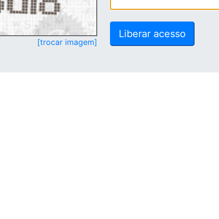
[trocar imagem]