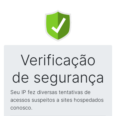
Verificação
de segurança
Seu IP fez diversas tentativas de
acessos suspeitos a sites hospedados
conosco.