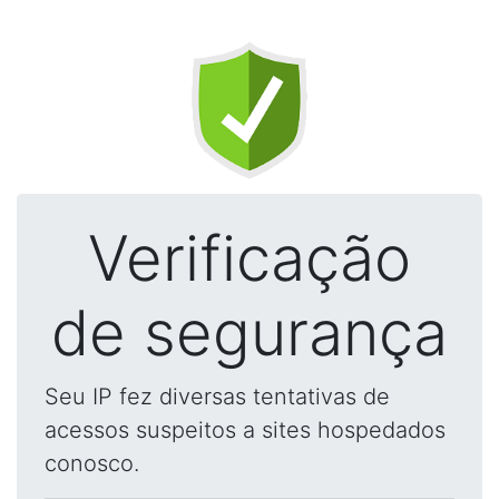
Verificação
de segurança
Seu IP fez diversas tentativas de
acessos suspeitos a sites hospedados
conosco.