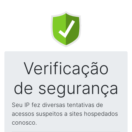
Verificação
de segurança
Seu IP fez diversas tentativas de
acessos suspeitos a sites hospedados
conosco.