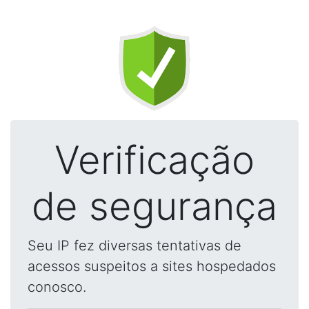
Verificação
de segurança
Seu IP fez diversas tentativas de
acessos suspeitos a sites hospedados
conosco.