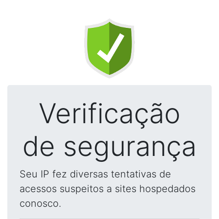
Verificação
de segurança
Seu IP fez diversas tentativas de
acessos suspeitos a sites hospedados
conosco.