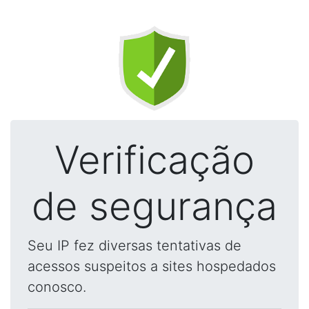
Verificação
de segurança
Seu IP fez diversas tentativas de
acessos suspeitos a sites hospedados
conosco.