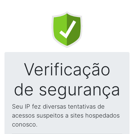
Verificação
de segurança
Seu IP fez diversas tentativas de
acessos suspeitos a sites hospedados
conosco.