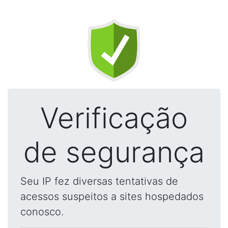
Verificação
de segurança
Seu IP fez diversas tentativas de
acessos suspeitos a sites hospedados
conosco.