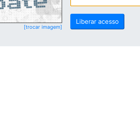
[trocar imagem]