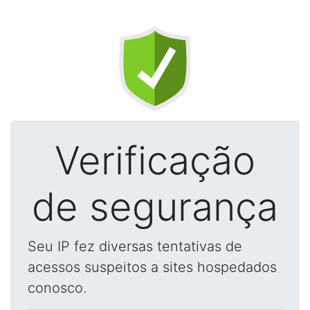
Verificação
de segurança
Seu IP fez diversas tentativas de
acessos suspeitos a sites hospedados
conosco.