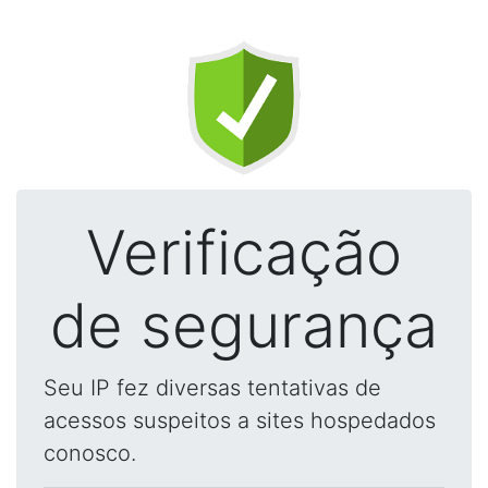
Verificação
de segurança
Seu IP fez diversas tentativas de
acessos suspeitos a sites hospedados
conosco.