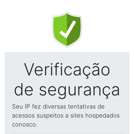
Verificação
de segurança
Seu IP fez diversas tentativas de
acessos suspeitos a sites hospedados
conosco.