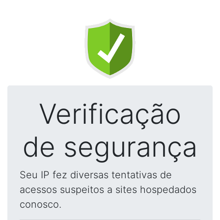
Verificação
de segurança
Seu IP fez diversas tentativas de
acessos suspeitos a sites hospedados
conosco.